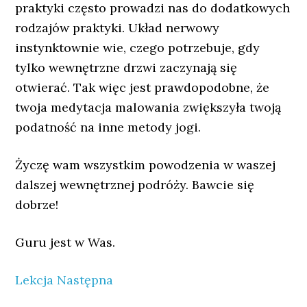
praktyki często prowadzi nas do dodatkowych
rodzajów praktyki. Układ nerwowy
instynktownie wie, czego potrzebuje, gdy
tylko wewnętrzne drzwi zaczynają się
otwierać. Tak więc jest prawdopodobne, że
twoja medytacja malowania zwiększyła twoją
podatność na inne metody jogi.
Życzę wam wszystkim powodzenia w waszej
dalszej wewnętrznej podróży. Bawcie się
dobrze!
Guru jest w Was.
Lekcja Następna