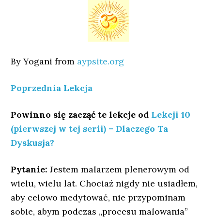
By Yogani from
aypsite.org
Poprzednia Lekcja
Powinno się zacząć te lekcje od
Lekcji 10
(pierwszej w tej serii) – Dlaczego Ta
Dyskusja?
Pytanie:
Jestem malarzem plenerowym od
wielu, wielu lat. Chociaż nigdy nie usiadłem,
aby celowo medytować, nie przypominam
sobie, abym podczas „procesu malowania”