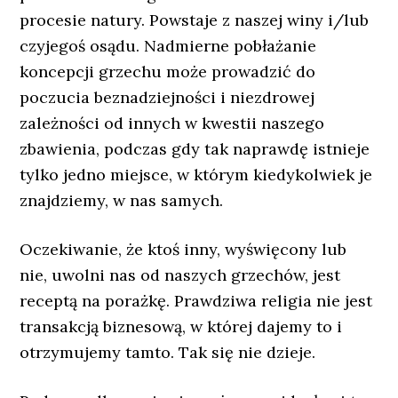
procesie natury. Powstaje z naszej winy i/lub
czyjegoś osądu. Nadmierne pobłażanie
koncepcji grzechu może prowadzić do
poczucia beznadziejności i niezdrowej
zależności od innych w kwestii naszego
zbawienia, podczas gdy tak naprawdę istnieje
tylko jedno miejsce, w którym kiedykolwiek je
znajdziemy, w nas samych.
Oczekiwanie, że ktoś inny, wyświęcony lub
nie, uwolni nas od naszych grzechów, jest
receptą na porażkę. Prawdziwa religia nie jest
transakcją biznesową, w której dajemy to i
otrzymujemy tamto. Tak się nie dzieje.