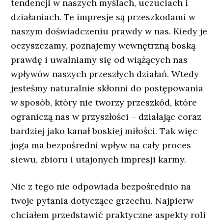
tendencji w naszych myślach, uczuciach i
działaniach. Te impresje są przeszkodami w
naszym doświadczeniu prawdy w nas. Kiedy je
oczyszczamy, poznajemy wewnętrzną boską
prawdę i uwalniamy się od wiążących nas
wpływów naszych przeszłych działań. Wtedy
jesteśmy naturalnie skłonni do postępowania
w sposób, który nie tworzy przeszkód, które
ograniczą nas w przyszłości – działając coraz
bardziej jako kanał boskiej miłości. Tak więc
joga ma bezpośredni wpływ na cały proces
siewu, zbioru i utajonych impresji karmy.
Nic z tego nie odpowiada bezpośrednio na
twoje pytania dotyczące grzechu. Najpierw
chciałem przedstawić praktyczne aspekty roli