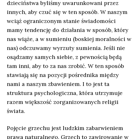
dzieciństwa byliśmy uwarunkowani przez
innych, aby czuć się w ten sposób. W naszym
wciąż ograniczonym stanie świadomości
mamy tendencję do działania w sposób, który
nas wiąże, a w sumieniu (boskiej moralności w
nas) odczuwamy wyrzuty sumienia. Jeśli nie
osądzamy samych siebie, z pewnością będą
tam inni, aby to za nas zrobić. W ten sposób
stawiają się na pozycji pośrednika między
nami a naszym zbawieniem. I to jest ta
struktura psychologiczna, która utrzymuje
razem większość zorganizowanych religii
świata.
Pojęcie grzechu jest ludzkim zabarwieniem
prawa naturalnego. Grzech to zawirowanie w