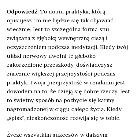
Odpowiedź:
To dobra praktyka, którą
opisujesz. To nie będzie się tak objawiać
wiecznie. Jest to szczególna forma snu
związana z głęboką wewnętrzną ciszą i
oczyszczeniem podczas medytacji. Kiedy twój
układ nerwowy uwolni te głęboko
zakorzenione przeszkody, doświadczysz
znacznie większej przejrzystości podczas
praktyk. Twoja przejrzystość w działaniu jest
dowodem na to, że dzieją się dobre rzeczy. Jest
to świetny sposób na pozbycie się karmy
nagromadzonej w ciągu całego życia. Kiedy
„śpisz”, nieskończoność rozwija się w tobie.
Życzę wszystkim sukcesów w dalszym