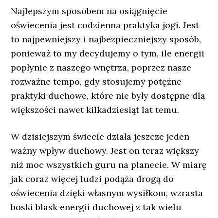
Najlepszym sposobem na osiągnięcie
oświecenia jest codzienna praktyka jogi. Jest
to najpewniejszy i najbezpieczniejszy sposób,
ponieważ to my decydujemy o tym, ile energii
popłynie z naszego wnętrza, poprzez nasze
rozważne tempo, gdy stosujemy potężne
praktyki duchowe, które nie były dostępne dla
większości nawet kilkadziesiąt lat temu.
W dzisiejszym świecie działa jeszcze jeden
ważny wpływ duchowy. Jest on teraz większy
niż moc wszystkich guru na planecie. W miarę
jak coraz więcej ludzi podąża drogą do
oświecenia dzięki własnym wysiłkom, wzrasta
boski blask energii duchowej z tak wielu