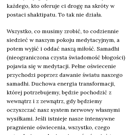
każdego, kto oferuje ci drogę na skróty w
postaci shaktipatu. To tak nie działa.
Wszystko, co musimy zrobić, to codziennie
siedzieć w naszym pokoju medytacyjnym, a
potem wyjść i oddać naszą miłość. Samadhi
(nieograniczona czysta świadomość błogości)
pojawia się w medytacji. Pełne oświecenie
przychodzi poprzez dawanie światu naszego
samadhi. Duchowa energia transformacji,
której potrzebujemy, będzie pochodzić z
wewnątrz i z zewnątrz, gdy będziemy
oczyszczać nasz system nerwowy własnymi
wysiłkami. Jeśli istnieje nasze intensywne
pragnienie oświecenia, wszystko, czego