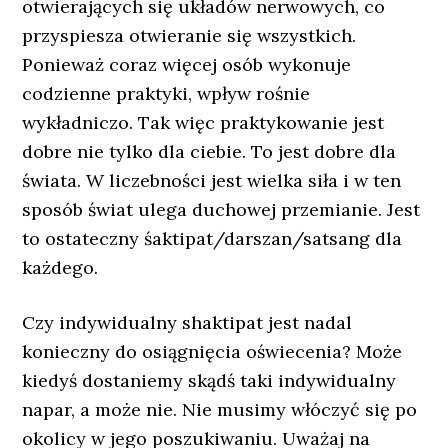
otwierających się układów nerwowych, co
przyspiesza otwieranie się wszystkich.
Ponieważ coraz więcej osób wykonuje
codzienne praktyki, wpływ rośnie
wykładniczo. Tak więc praktykowanie jest
dobre nie tylko dla ciebie. To jest dobre dla
świata. W liczebności jest wielka siła i w ten
sposób świat ulega duchowej przemianie. Jest
to ostateczny śaktipat/darszan/satsang dla
każdego.
Czy indywidualny shaktipat jest nadal
konieczny do osiągnięcia oświecenia? Może
kiedyś dostaniemy skądś taki indywidualny
napar, a może nie. Nie musimy włóczyć się po
okolicy w jego poszukiwaniu. Uważaj na