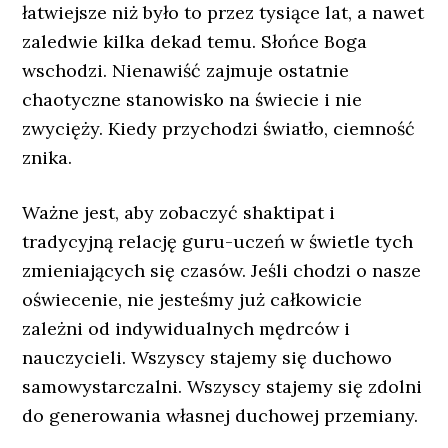
łatwiejsze niż było to przez tysiące lat, a nawet
zaledwie kilka dekad temu. Słońce Boga
wschodzi. Nienawiść zajmuje ostatnie
chaotyczne stanowisko na świecie i nie
zwycięży. Kiedy przychodzi światło, ciemność
znika.
Ważne jest, aby zobaczyć shaktipat i
tradycyjną relację guru-uczeń w świetle tych
zmieniających się czasów. Jeśli chodzi o nasze
oświecenie, nie jesteśmy już całkowicie
zależni od indywidualnych mędrców i
nauczycieli. Wszyscy stajemy się duchowo
samowystarczalni. Wszyscy stajemy się zdolni
do generowania własnej duchowej przemiany.