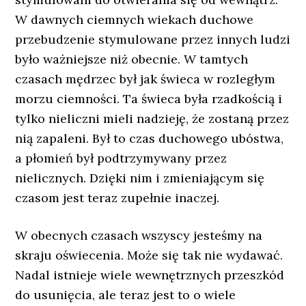
W dawnych ciemnych wiekach duchowe
przebudzenie stymulowane przez innych ludzi
było ważniejsze niż obecnie. W tamtych
czasach mędrzec był jak świeca w rozległym
morzu ciemności. Ta świeca była rzadkością i
tylko nieliczni mieli nadzieję, że zostaną przez
nią zapaleni. Był to czas duchowego ubóstwa,
a płomień był podtrzymywany przez
nielicznych. Dzięki nim i zmieniającym się
czasom jest teraz zupełnie inaczej.
W obecnych czasach wszyscy jesteśmy na
skraju oświecenia. Może się tak nie wydawać.
Nadal istnieje wiele wewnętrznych przeszkód
do usunięcia, ale teraz jest to o wiele