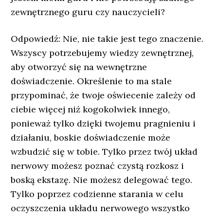
zewnętrznego guru czy nauczycieli?
Odpowiedź: Nie, nie takie jest tego znaczenie.
Wszyscy potrzebujemy wiedzy zewnętrznej,
aby otworzyć się na wewnętrzne
doświadczenie. Określenie to ma stale
przypominać, że twoje oświecenie zależy od
ciebie więcej niż kogokolwiek innego,
ponieważ tylko dzięki twojemu pragnieniu i
działaniu, boskie doświadczenie może
wzbudzić się w tobie. Tylko przez twój układ
nerwowy możesz poznać czystą rozkosz i
boską ekstazę. Nie możesz delegować tego.
Tylko poprzez codzienne starania w celu
oczyszczenia układu nerwowego wszystko