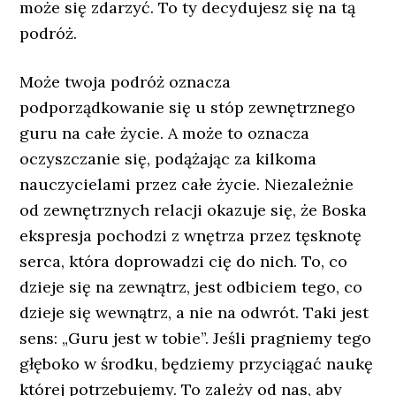
może się zdarzyć. To ty decydujesz się na tą
podróż.
Może twoja podróż oznacza
podporządkowanie się u stóp zewnętrznego
guru na całe życie. A może to oznacza
oczyszczanie się, podążając za kilkoma
nauczycielami przez całe życie. Niezależnie
od zewnętrznych relacji okazuje się, że Boska
ekspresja pochodzi z wnętrza przez tęsknotę
serca, która doprowadzi cię do nich. To, co
dzieje się na zewnątrz, jest odbiciem tego, co
dzieje się wewnątrz, a nie na odwrót. Taki jest
sens: „Guru jest w tobie”. Jeśli pragniemy tego
głęboko w środku, będziemy przyciągać naukę
której potrzebujemy. To zależy od nas, aby