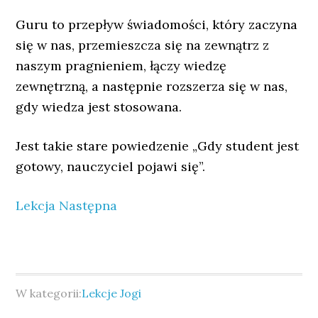
Guru to przepływ świadomości, który zaczyna
się w nas, przemieszcza się na zewnątrz z
naszym pragnieniem, łączy wiedzę
zewnętrzną, a następnie rozszerza się w nas,
gdy wiedza jest stosowana.
Jest takie stare powiedzenie „Gdy student jest
gotowy, nauczyciel pojawi się”.
Lekcja Następna
W kategorii:
Lekcje Jogi