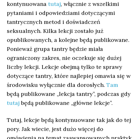
kontynuowana
tutaj
, włącznie z wszelkimi
pytaniami i odpowiedziami dotyczącymi
tantrycznych metod i doświadczeń
seksualnych. Kilka lekcji zostało już
opublikowanych, a kolejne będą publikowane.
Ponieważ grupa tantry będzie miała
ograniczony zakres, nie oczekuje się dużej
liczby lekcji. Lekcje obejmą tylko te sprawy
dotyczące tantry, które najlepiej omawia się w
środowisku wyłącznie dla dorosłych.
Tam
będą publikowane „lekcja tantry”, podczas gdy
tutaj
będą publikowane „główne lekcje”.
Tutaj, lekcje będą kontynuowane tak jak do tej
pory. Jak wiecie, jest dużo więcej do
omówienia na temat zaawansowanych praktyk