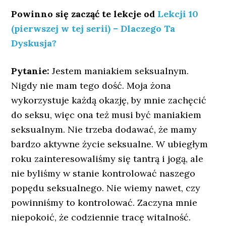
Powinno się zacząć te lekcje od
Lekcji 10
(pierwszej w tej serii) – Dlaczego Ta
Dyskusja?
Pytanie:
Jestem maniakiem seksualnym.
Nigdy nie mam tego dość. Moja żona
wykorzystuje każdą okazję, by mnie zachęcić
do seksu, więc ona też musi być maniakiem
seksualnym. Nie trzeba dodawać, że mamy
bardzo aktywne życie seksualne. W ubiegłym
roku zainteresowaliśmy się tantrą i jogą, ale
nie byliśmy w stanie kontrolować naszego
popędu seksualnego. Nie wiemy nawet, czy
powinniśmy to kontrolować. Zaczyna mnie
niepokoić, że codziennie tracę witalność.