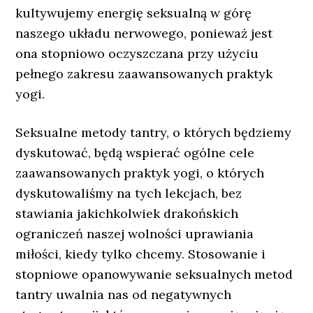
kultywujemy energię seksualną w górę
naszego układu nerwowego, ponieważ jest
ona stopniowo oczyszczana przy użyciu
pełnego zakresu zaawansowanych praktyk
yogi.
Seksualne metody tantry, o których będziemy
dyskutować, będą wspierać ogólne cele
zaawansowanych praktyk yogi, o których
dyskutowaliśmy na tych lekcjach, bez
stawiania jakichkolwiek drakońskich
ograniczeń naszej wolności uprawiania
miłości, kiedy tylko chcemy. Stosowanie i
stopniowe opanowywanie seksualnych metod
tantry uwalnia nas od negatywnych