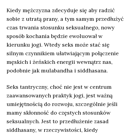
Kiedy mężczyzna zdecyduje się aby radzić
sobie z utratą prany, a tym samym przedłużyć
czas trwania stosunku seksualnego, nowy
sposób kochania będzie ewoluował w
kierunku jogi. Wtedy seks może stać się
silnym czynnikiem ułatwiającym połączenie
męskich i żeńskich energii wewnątrz nas,
podobnie jak mulabandha i siddhasana.
Seks tantryczny, choć nie jest w centrum
zaawansowanych praktyk jogi, jest ważną
umiejętnością do rozwoju, szczególnie jeśli
mamy skłonność do częstych stosunków
seksualnych. Jest to przedłużenie zasad
siddhasany, w rzeczywistości, kiedy