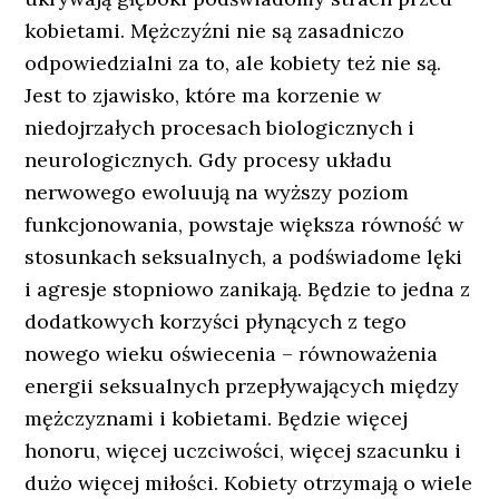
kobietami. Mężczyźni nie są zasadniczo
odpowiedzialni za to, ale kobiety też nie są.
Jest to zjawisko, które ma korzenie w
niedojrzałych procesach biologicznych i
neurologicznych. Gdy procesy układu
nerwowego ewoluują na wyższy poziom
funkcjonowania, powstaje większa równość w
stosunkach seksualnych, a podświadome lęki
i agresje stopniowo zanikają. Będzie to jedna z
dodatkowych korzyści płynących z tego
nowego wieku oświecenia – równoważenia
energii seksualnych przepływających między
mężczyznami i kobietami. Będzie więcej
honoru, więcej uczciwości, więcej szacunku i
dużo więcej miłości. Kobiety otrzymają o wiele