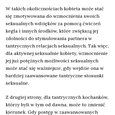
W takich okolicznościach kobieta może stać
się zmotywowana do wzmocnienia swoich
seksualnych wdzięków za pomocą ćwiczeń
kegla i innych środków, które zwiększą jej
zdolności do stymulowania partnera w
tantrycznych relacjach seksualnych. Tak więc,
dla aktywnej seksualnie kobiety, wzmocnienie
jej już potężnych możliwości seksualnych
może stać się ważniejsze, gdy wejdzie ona w
bardziej zaawansowane tantryczne stosunki
seksualne.
Z drugiej strony, dla tantrycznych kochanków,
którzy byli w tym od dawna, może to zmienić
kierunek. Gdy postęp w zaawansowanych