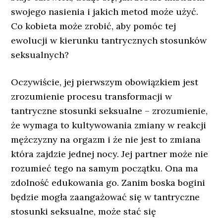
swojego nasienia i jakich metod może użyć.
Co kobieta może zrobić, aby pomóc tej
ewolucji w kierunku tantrycznych stosunków
seksualnych?
Oczywiście, jej pierwszym obowiązkiem jest
zrozumienie procesu transformacji w
tantryczne stosunki seksualne – zrozumienie,
że wymaga to kultywowania zmiany w reakcji
mężczyzny na orgazm i że nie jest to zmiana
która zajdzie jednej nocy. Jej partner może nie
rozumieć tego na samym początku. Ona ma
zdolność edukowania go. Zanim boska bogini
będzie mogła zaangażować się w tantryczne
stosunki seksualne, może stać się