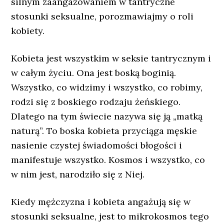
silnym zaangażowaniem w tantryczne
stosunki seksualne, porozmawiajmy o roli
kobiety.
Kobieta jest wszystkim w seksie tantrycznym i
w całym życiu. Ona jest boską boginią.
Wszystko, co widzimy i wszystko, co robimy,
rodzi się z boskiego rodzaju żeńskiego.
Dlatego na tym świecie nazywa się ją „matką
naturą”. To boska kobieta przyciąga męskie
nasienie czystej świadomości błogości i
manifestuje wszystko. Kosmos i wszystko, co
w nim jest, narodziło się z Niej.
Kiedy mężczyzna i kobieta angażują się w
stosunki seksualne, jest to mikrokosmos tego