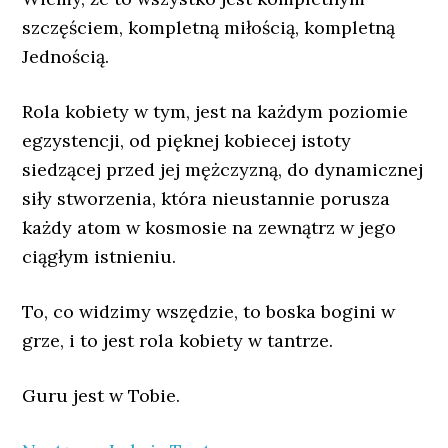
szczęściem, kompletną miłością, kompletną
Jednością.
Rola kobiety w tym, jest na każdym poziomie
egzystencji, od pięknej kobiecej istoty
siedzącej przed jej mężczyzną, do dynamicznej
siły stworzenia, która nieustannie porusza
każdy atom w kosmosie na zewnątrz w jego
ciągłym istnieniu.
To, co widzimy wszędzie, to boska bogini w
grze, i to jest rola kobiety w tantrze.
Guru jest w Tobie.