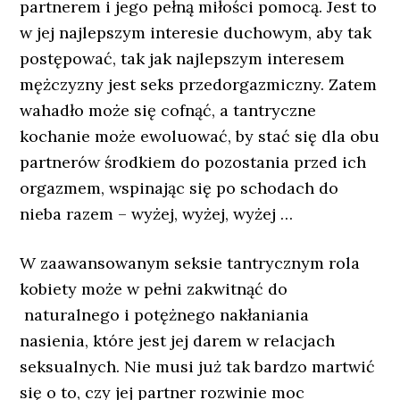
partnerem i jego pełną miłości pomocą. Jest to
w jej najlepszym interesie duchowym, aby tak
postępować, tak jak najlepszym interesem
mężczyzny jest seks przedorgazmiczny. Zatem
wahadło może się cofnąć, a tantryczne
kochanie może ewoluować, by stać się dla obu
partnerów środkiem do pozostania przed ich
orgazmem, wspinając się po schodach do
nieba razem – wyżej, wyżej, wyżej …
W zaawansowanym seksie tantrycznym rola
kobiety może w pełni zakwitnąć do
naturalnego i potężnego nakłaniania
nasienia, które jest jej darem w relacjach
seksualnych. Nie musi już tak bardzo martwić
się o to, czy jej partner rozwinie moc