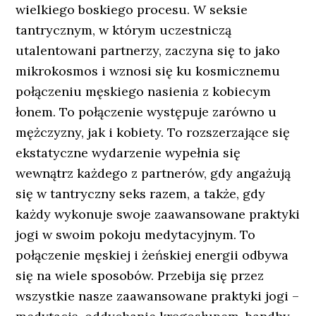
wielkiego boskiego procesu. W seksie
tantrycznym, w którym uczestniczą
utalentowani partnerzy, zaczyna się to jako
mikrokosmos i wznosi się ku kosmicznemu
połączeniu męskiego nasienia z kobiecym
łonem. To połączenie występuje zarówno u
mężczyzny, jak i kobiety. To rozszerzające się
ekstatyczne wydarzenie wypełnia się
wewnątrz każdego z partnerów, gdy angażują
się w tantryczny seks razem, a także, gdy
każdy wykonuje swoje zaawansowane praktyki
jogi w swoim pokoju medytacyjnym. To
połączenie męskiej i żeńskiej energii odbywa
się na wiele sposobów. Przebija się przez
wszystkie nasze zaawansowane praktyki jogi –