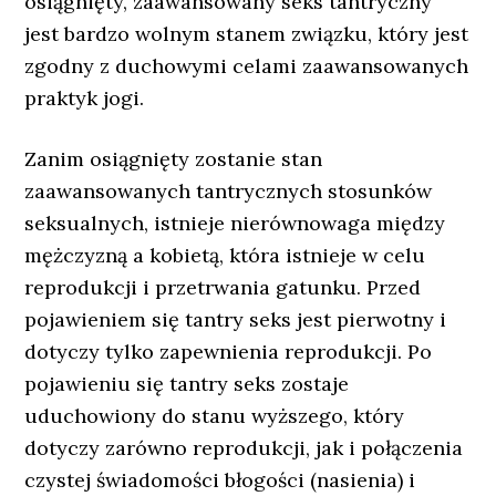
osiągnięty, zaawansowany seks tantryczny
jest bardzo wolnym stanem związku, który jest
zgodny z duchowymi celami zaawansowanych
praktyk jogi.
Zanim osiągnięty zostanie stan
zaawansowanych tantrycznych stosunków
seksualnych, istnieje nierównowaga między
mężczyzną a kobietą, która istnieje w celu
reprodukcji i przetrwania gatunku. Przed
pojawieniem się tantry seks jest pierwotny i
dotyczy tylko zapewnienia reprodukcji. Po
pojawieniu się tantry seks zostaje
uduchowiony do stanu wyższego, który
dotyczy zarówno reprodukcji, jak i połączenia
czystej świadomości błogości (nasienia) i