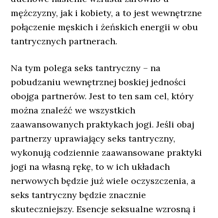
mężczyzny, jak i kobiety, a to jest wewnętrzne
połączenie męskich i żeńskich energii w obu
tantrycznych partnerach.
Na tym polega seks tantryczny – na
pobudzaniu wewnętrznej boskiej jedności
obojga partnerów. Jest to ten sam cel, który
można znaleźć we wszystkich
zaawansowanych praktykach jogi. Jeśli obaj
partnerzy uprawiający seks tantryczny,
wykonują codziennie zaawansowane praktyki
jogi na własną rękę, to w ich układach
nerwowych będzie już wiele oczyszczenia, a
seks tantryczny będzie znacznie
skuteczniejszy. Esencje seksualne wzrosną i