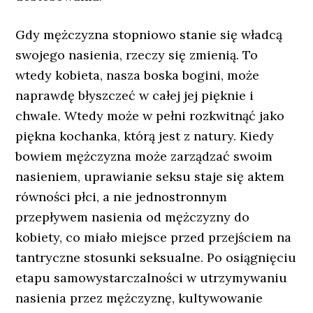
Gdy mężczyzna stopniowo stanie się władcą
swojego nasienia, rzeczy się zmienią. To
wtedy kobieta, nasza boska bogini, może
naprawdę błyszczeć w całej jej pięknie i
chwale. Wtedy może w pełni rozkwitnąć jako
piękna kochanka, którą jest z natury. Kiedy
bowiem mężczyzna może zarządzać swoim
nasieniem, uprawianie seksu staje się aktem
równości płci, a nie jednostronnym
przepływem nasienia od mężczyzny do
kobiety, co miało miejsce przed przejściem na
tantryczne stosunki seksualne. Po osiągnięciu
etapu samowystarczalności w utrzymywaniu
nasienia przez mężczyznę, kultywowanie