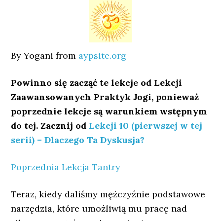
By Yogani from
aypsite.org
Powinno się zacząć te lekcje od Lekcji
Zaawansowanych Praktyk Jogi, ponieważ
poprzednie lekcje są warunkiem wstępnym
do tej. Zacznij od
Lekcji 10 (pierwszej w tej
serii) – Dlaczego Ta Dyskusja?
Poprzednia Lekcja Tantry
Teraz, kiedy daliśmy mężczyźnie podstawowe
narzędzia, które umożliwią mu pracę nad