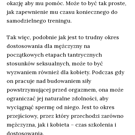
okazję aby mu pomóc. Może to być tak proste,
jak zapewnienie mu czasu koniecznego do
samodzielnego treningu.
Tak więc, podobnie jak jest to trudny okres
dostosowania dla mężczyzny na
początkowych etapach tantrycznych
stosunków seksualnych, może to być
wyzwaniem również dla kobiety. Podczas gdy
on pracuje nad budowaniem siły
powstrzymującej przed orgazmem, ona może
ograniczać jej naturalne zdolności, aby
wyciągnąć spermę od niego. Jest to okres
przejściowy, przez który przechodzi zarówno
mężczyzna, jak i kobieta – czas szkolenia i
dostosowania.