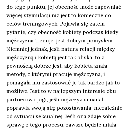
do tego punktu, jej obecność może zapewniać
więcej stymulacji niż jest to konieczne do
celów treningowych. Pojawia się zatem
pytanie, czy obecność kobiety podczas kiedy
mężczyzna trenuje, jest dobrym pomysłem.
Niemniej jednak, jeśli natura relacji między
mężczyzną i kobietą jest tak bliska, to z
pewnością dobrze jest, aby kobieta znała
metody, z którymi pracuje mężczyzna, i
pomagała mu zastosować je tak bardzo jak to
możliwe. Jest to w najlepszym interesie obu
partnerów i jogi, jeśli mężczyzna nadal
poprawia swoją siłę pozostawania, niezależnie
od sytuacji seksualnej. Jeśli ona zdaje sobie
sprawę z tego procesu, zawsze będzie miała