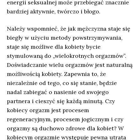
energii seksualnej może przebiegać znacznie
bardziej aktywnie, twórczo i błogo.
Należy wspomnieć, że jak mężczyzna staje się
biegły w użyciu metody powstrzymywania,
staje się możliwe dla kobiety bycie
stymulowaną do „wielokrotnych orgazmów”.
Doświadczanie wielu orgazmów jest naturalną
możliwością kobiety. Zapewnia to, że
niezależnie od tego, co się stanie, będzie
nadal zabiegać o nasienie od swojego
partnera i cieszyć się każdą minutą. Czy
kobiecy orgazm jest procesem
regeneracyjnym, procesem jogicznym i czy
orgazmy są duchowo zdrowe dla kobiet? W
kobiecym orgazmie występuje pewna utrata