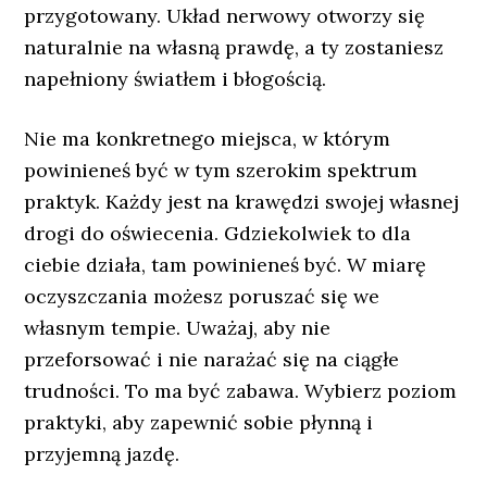
przygotowany. Układ nerwowy otworzy się
naturalnie na własną prawdę, a ty zostaniesz
napełniony światłem i błogością.
Nie ma konkretnego miejsca, w którym
powinieneś być w tym szerokim spektrum
praktyk. Każdy jest na krawędzi swojej własnej
drogi do oświecenia. Gdziekolwiek to dla
ciebie działa, tam powinieneś być. W miarę
oczyszczania możesz poruszać się we
własnym tempie. Uważaj, aby nie
przeforsować i nie narażać się na ciągłe
trudności. To ma być zabawa. Wybierz poziom
praktyki, aby zapewnić sobie płynną i
przyjemną jazdę.