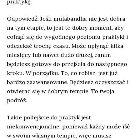
praktykę.
Odpowiedź: Jeśli mulabandha nie jest dobra
na tym etapie, to jest to dobry moment, aby
cofnąć się do wygodnego poziomu praktyki i
odczekać trochę czasu. Może upłynąć kilka
miesięcy lub nawet dużo dłużej, zanim
będziesz gotowy do przejścia do następnego
kroku. W porządku. To, co robisz, jest już
bardzo zaawansowane. Będziesz oczyszczać i
otwierać się w dobrym tempie. To twoja
podróż.
Takie podejście do praktyk jest
niekonwencjonalne, ponieważ każdy może iść
w swoim własnym tempie, więc musisz