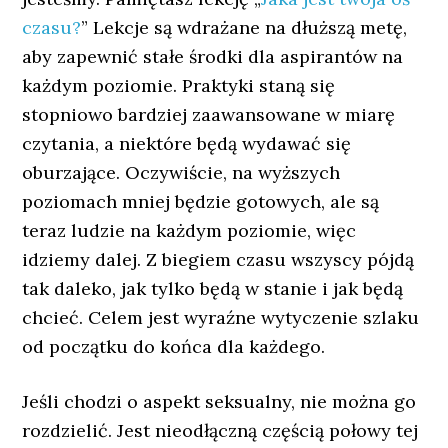
czasu?
” Lekcje są wdrażane na dłuższą metę,
aby zapewnić stałe środki dla aspirantów na
każdym poziomie. Praktyki staną się
stopniowo bardziej zaawansowane w miarę
czytania, a niektóre będą wydawać się
oburzające. Oczywiście, na wyższych
poziomach mniej będzie gotowych, ale są
teraz ludzie na każdym poziomie, więc
idziemy dalej. Z biegiem czasu wszyscy pójdą
tak daleko, jak tylko będą w stanie i jak będą
chcieć. Celem jest wyraźne wytyczenie szlaku
od początku do końca dla każdego.
Jeśli chodzi o aspekt seksualny, nie można go
rozdzielić. Jest nieodłączną częścią połowy tej